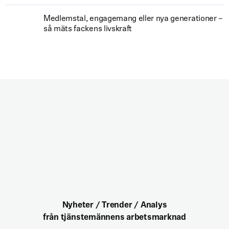
Medlemstal, engagemang eller nya generationer –
så mäts fackens livskraft
Nyheter / Trender / Analys
från tjänstemännens arbetsmarknad