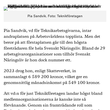
Pia Sandvik. Foto: Teknikföretagen
Pia Sandvik, vd för Teknikarbetsgivarna, intar
andraplatsen på Arbetsvärldens topplista. Men det
beror på att förstaplatsen går till den högsta
företrädaren för hela Svenskt Näringsliv. Bland de 29
arbetsgivarorganisationer som tillhör Svenskt
Näringsliv är hon dock nummer ett.
2023 drog hon, enligt Skatteverket, in
sammanlagt 6 589 200 kronor, vilket ger en
genomsnittlig månadsinkomst på 549 100 kronor.
Att vd:n för just Teknikföretagen landar högst bland
medlemsorganisationerna är kanske inte så
förvånande. Genom sin framträdande roll som