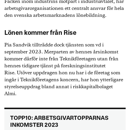
Facken inom industrins motpart i industriavtalet, har
arbetsgivarorganisationen ett centralt ansvar för hela
den svenska arbetsmarknadens lönebildning.
Lönen kommer från Rise
Pia Sandvik tillträdde dock tjänsten som vd i
september 2023. Merparten av hennes årsinkomst
kommer därför inte från Teknikföretagen utan från
hennes tidigare tjänst på forskningsinstitutet
Rise. Utöver uppdragen hon nu har i de företag som
ingår i Teknikföretagens koncern, har hon ytterligare
styrelseuppdrag bland annat i riskkapitalbolaget
Almi.
TOPP10: ARBETSGIVARTOPPARNAS
INKOMSTER 2023