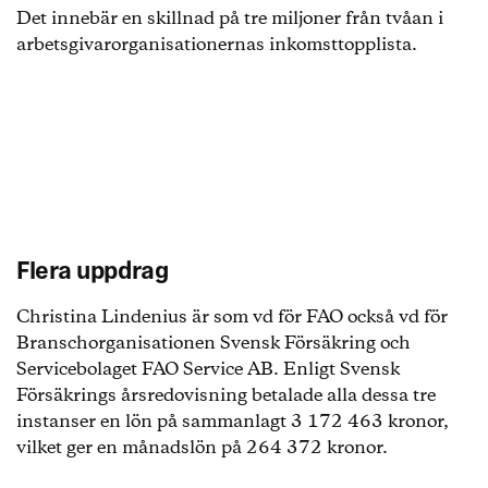
Det innebär en skillnad på tre miljoner från tvåan i
arbetsgivarorganisationernas inkomsttopplista.
Flera uppdrag
Christina Lindenius är som vd för FAO också vd för
Branschorganisationen Svensk Försäkring och
Servicebolaget FAO Service AB. Enligt Svensk
Försäkrings årsredovisning betalade alla dessa tre
instanser en lön på sammanlagt 3 172 463 kronor,
vilket ger en månadslön på 264 372 kronor.