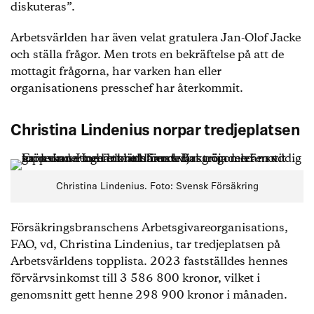
diskuteras”.
Arbetsvärlden har även velat gratulera Jan-Olof Jacke
och ställa frågor. Men trots en bekräftelse på att de
mottagit frågorna, har varken han eller
organisationens presschef har återkommit.
Christina Lindenius norpar tredjeplatsen
Christina Lindenius. Foto: Svensk Försäkring
Försäkringsbranschens Arbetsgivareorganisations,
FAO, vd, Christina Lindenius, tar tredjeplatsen på
Arbetsvärldens topplista. 2023 fastställdes hennes
förvärvsinkomst till 3 586 800 kronor, vilket i
genomsnitt gett henne 298 900 kronor i månaden.