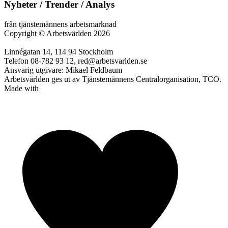
Nyheter / Trender / Analys
från tjänstemännens arbetsmarknad
Copyright
©
Arbetsvärlden 2026
Linnégatan 14, 114 94 Stockholm
Telefon 08-782 93 12, red@arbetsvarlden.se
Ansvarig utgivare: Mikael Feldbaum
Arbetsvärlden ges ut av Tjänstemännens Centralorganisation, TCO.
Made with