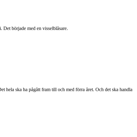
i. Det började med en visselblåsare.
Det hela ska ha pågått fram till och med förra året. Och det ska handla