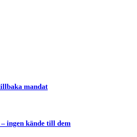
tillbaka mandat
 – ingen kände till dem