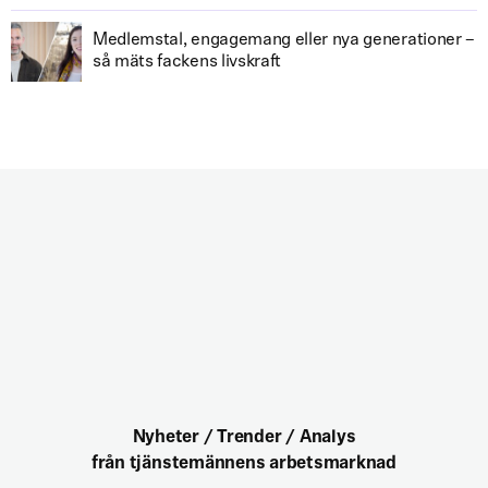
Medlemstal, engagemang eller nya generationer –
så mäts fackens livskraft
Nyheter / Trender / Analys
från tjänstemännens arbetsmarknad