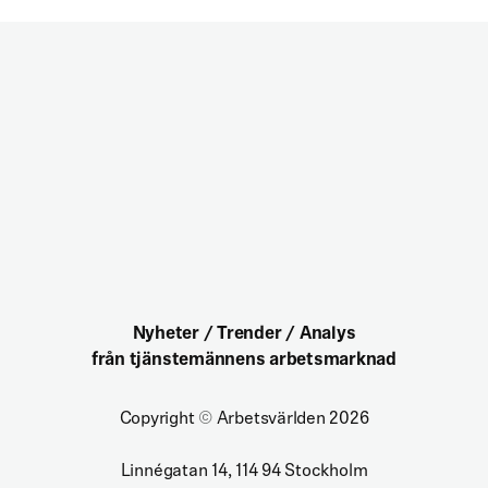
Nyheter / Trender / Analys
från tjänstemännens arbetsmarknad
Copyright
©
Arbetsvärlden 2026
Linnégatan 14, 114 94 Stockholm