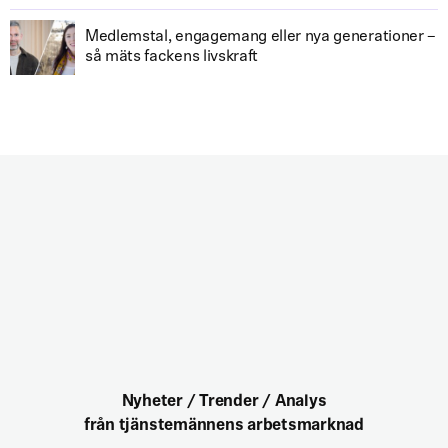
Medlemstal, engagemang eller nya generationer –
så mäts fackens livskraft
Nyheter / Trender / Analys
från tjänstemännens arbetsmarknad