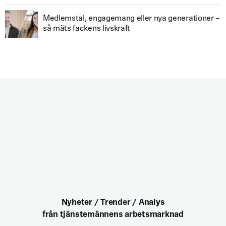
Medlemstal, engagemang eller nya generationer –
så mäts fackens livskraft
Nyheter / Trender / Analys
från tjänstemännens arbetsmarknad