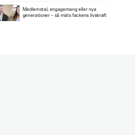
Medlemstal, engagemang eller nya
generationer – så mäts fackens livskraft