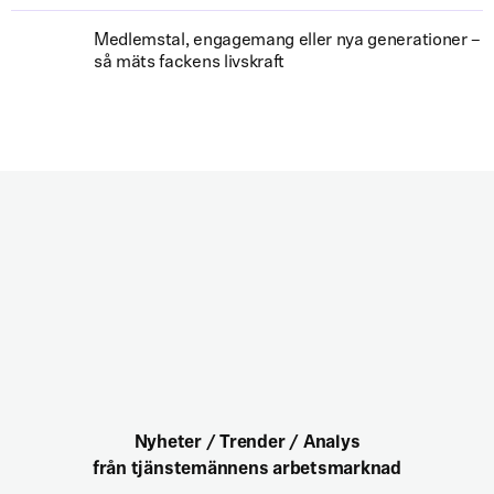
Medlemstal, engagemang eller nya generationer –
så mäts fackens livskraft
Nyheter / Trender / Analys
från tjänstemännens arbetsmarknad