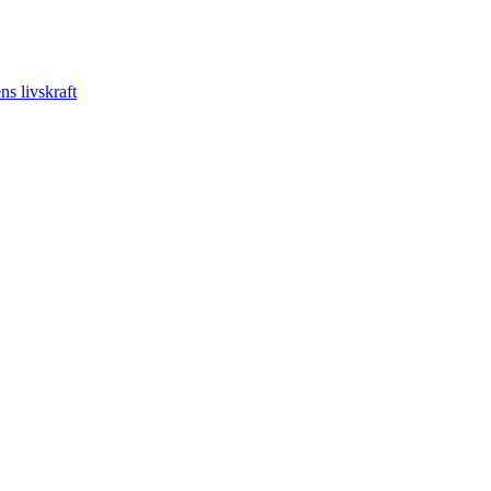
s livskraft