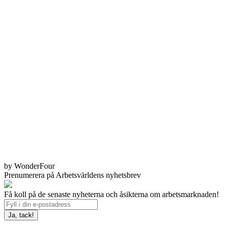
by WonderFour
Prenumerera på Arbetsvärldens nyhetsbrev
Få koll på de senaste nyheterna och åsikterna om arbetsmarknaden!