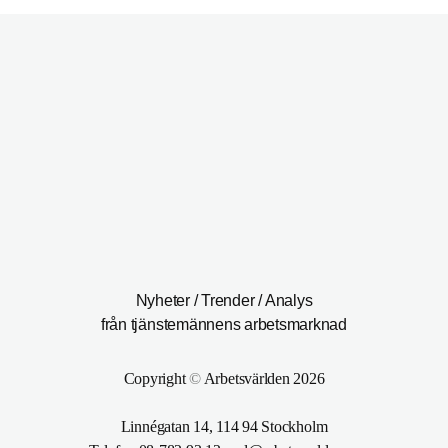
Nyheter / Trender / Analys
från tjänstemännens arbetsmarknad
Copyright
©
Arbetsvärlden 2026
Linnégatan 14, 114 94 Stockholm