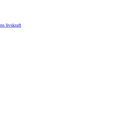
s livskraft