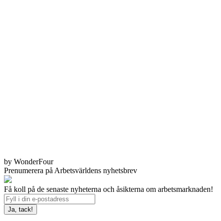
by WonderFour
Prenumerera på Arbetsvärldens nyhetsbrev
Få koll på de senaste nyheterna och åsikterna om arbetsmarknaden!