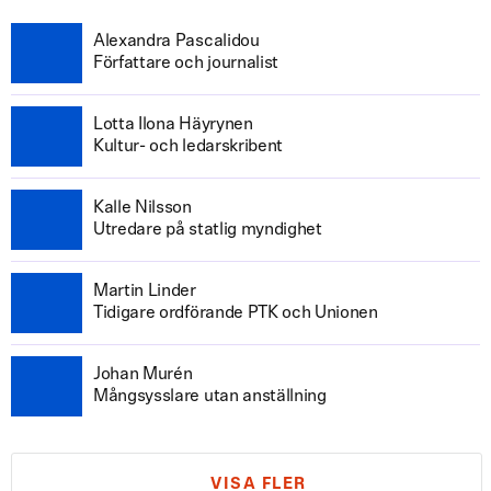
Alexandra Pascalidou
Författare och journalist
Lotta Ilona Häyrynen
Kultur- och ledarskribent
Kalle Nilsson
Utredare på statlig myndighet
Martin Linder
Tidigare ordförande PTK och Unionen
Johan Murén
Mångsysslare utan anställning
VISA FLER