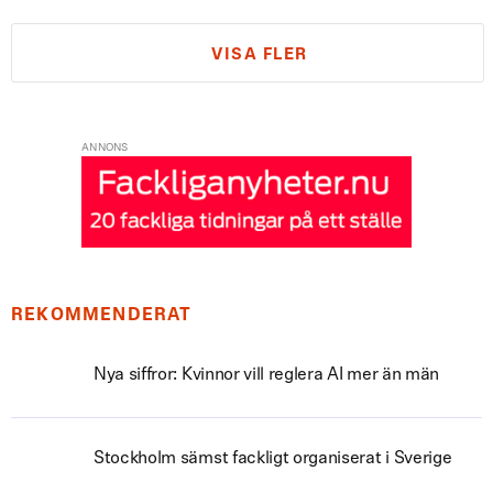
VISA FLER
ANNONS
REKOMMENDERAT
Nya siffror: Kvinnor vill reglera AI mer än män
Stockholm sämst fackligt organiserat i Sverige