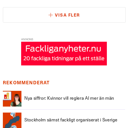
VISA FLER
ANNONS
REKOMMENDERAT
Nya siffror: Kvinnor vill reglera AI mer än män
Stockholm sämst fackligt organiserat i Sverige