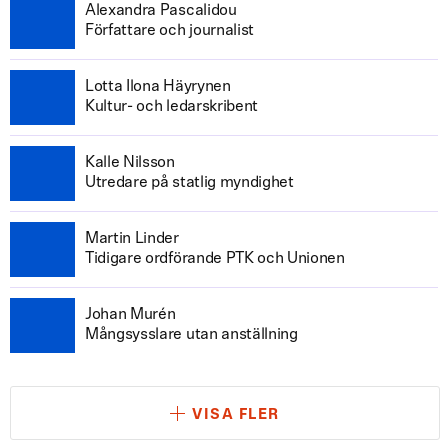
Alexandra Pascalidou
Författare och journalist
Lotta Ilona Häyrynen
Kultur- och ledarskribent
Kalle Nilsson
Utredare på statlig myndighet
Martin Linder
Tidigare ordförande PTK och Unionen
Johan Murén
Mångsysslare utan anställning
VISA FLER