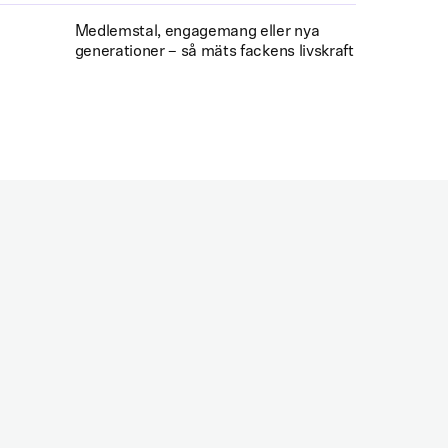
Medlemstal, engagemang eller nya
generationer – så mäts fackens livskraft