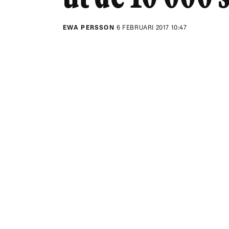
EWA PERSSON
6 FEBRUARI 2017 10:47