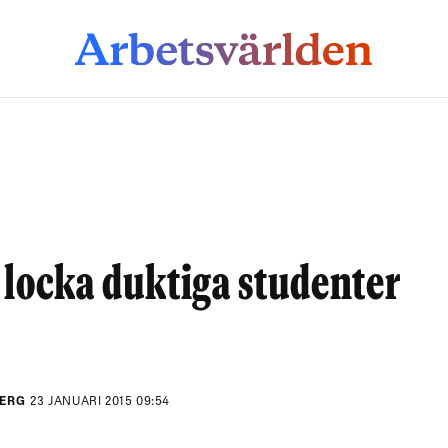
 locka duktiga studenter
BERG
23 JANUARI 2015 09:54