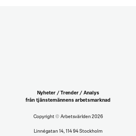
Nyheter / Trender / Analys
från tjänstemännens arbetsmarknad
Copyright
©
Arbetsvärlden 2026
Linnégatan 14, 114 94 Stockholm