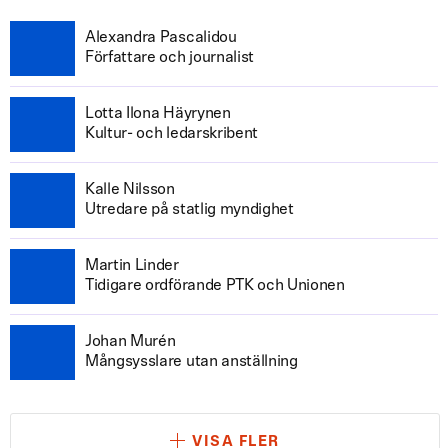
Alexandra Pascalidou
Författare och journalist
Lotta Ilona Häyrynen
Kultur- och ledarskribent
Kalle Nilsson
Utredare på statlig myndighet
Martin Linder
Tidigare ordförande PTK och Unionen
Johan Murén
Mångsysslare utan anställning
VISA FLER