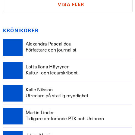
VISA FLER
KRÖNIKÖRER
Alexandra Pascalidou
Författare och journalist
Lotta Ilona Häyrynen
Kultur- och ledarskribent
Kalle Nilsson
Utredare på statlig myndighet
Martin Linder
Tidigare ordförande PTK och Unionen