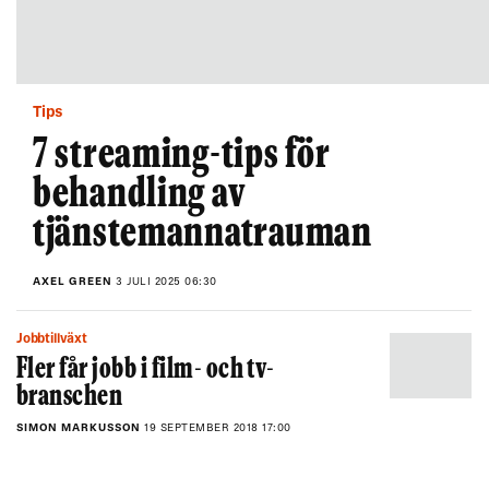
Tips
7 streaming-tips för
behandling av
tjänstemannatrauman
AXEL GREEN
3 JULI 2025 06:30
Jobbtillväxt
Fler får jobb i film- och tv-
branschen
SIMON MARKUSSON
19 SEPTEMBER 2018 17:00