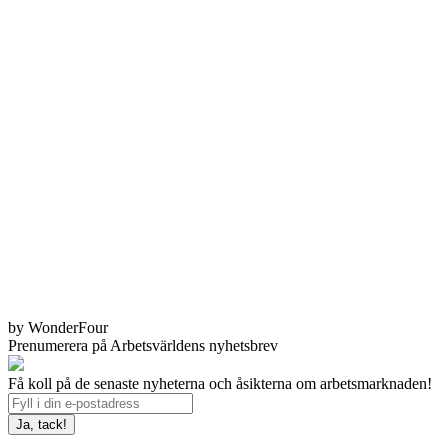
by WonderFour
Prenumerera på Arbetsvärldens nyhetsbrev
Få koll på de senaste nyheterna och åsikterna om arbetsmarknaden!