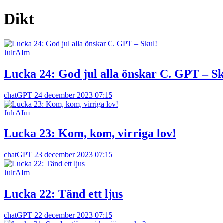
Dikt
JulrAIm
Lucka 24: God jul alla önskar C. GPT – Sk
chatGPT
24 december 2023 07:15
JulrAIm
Lucka 23: Kom, kom, virriga lov!
chatGPT
23 december 2023 07:15
JulrAIm
Lucka 22: Tänd ett ljus
chatGPT
22 december 2023 07:15