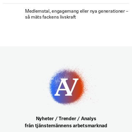
Medlemstal, engagemang eller nya generationer –
så mäts fackens livskraft
Nyheter / Trender / Analys
från tjänstemännens arbetsmarknad