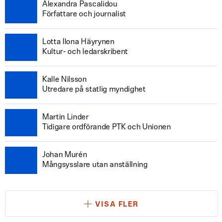
Alexandra Pascalidou
Författare och journalist
Lotta Ilona Häyrynen
Kultur- och ledarskribent
Kalle Nilsson
Utredare på statlig myndighet
Martin Linder
Tidigare ordförande PTK och Unionen
Johan Murén
Mångsysslare utan anställning
VISA FLER