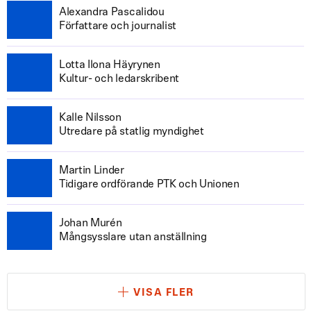
Alexandra Pascalidou
Författare och journalist
Lotta Ilona Häyrynen
Kultur- och ledarskribent
Kalle Nilsson
Utredare på statlig myndighet
Martin Linder
Tidigare ordförande PTK och Unionen
Johan Murén
Mångsysslare utan anställning
VISA FLER