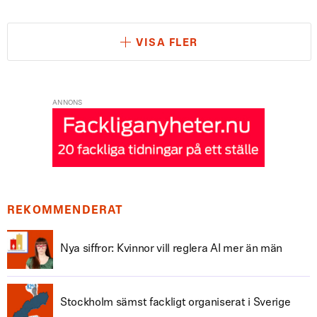
VISA FLER
ANNONS
REKOMMENDERAT
Nya siffror: Kvinnor vill reglera AI mer än män
Stockholm sämst fackligt organiserat i Sverige