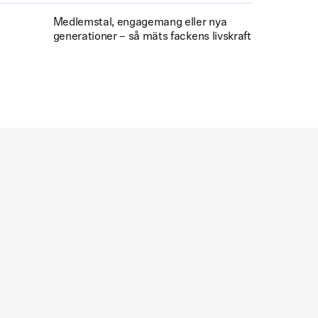
Medlemstal, engagemang eller nya
generationer – så mäts fackens livskraft