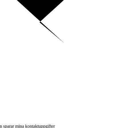
en sparar mina kontaktuppgifter