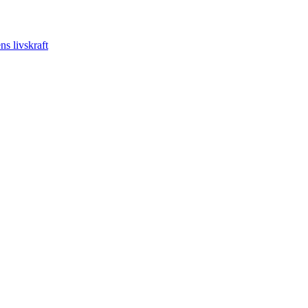
s livskraft