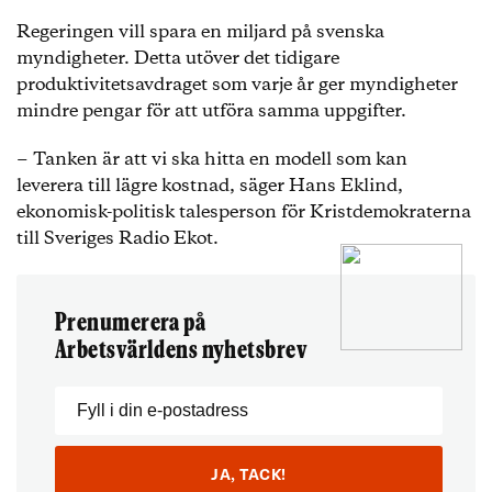
Regeringen vill spara en miljard på svenska
myndigheter. Detta utöver det tidigare
produktivitetsavdraget som varje år ger myndigheter
mindre pengar för att utföra samma uppgifter.
− Tanken är att vi ska hitta en modell som kan
leverera till lägre kostnad, säger Hans Eklind,
ekonomisk-politisk talesperson för Kristdemokraterna
till Sveriges Radio Ekot.
Prenumerera på
Arbetsvärldens nyhetsbrev