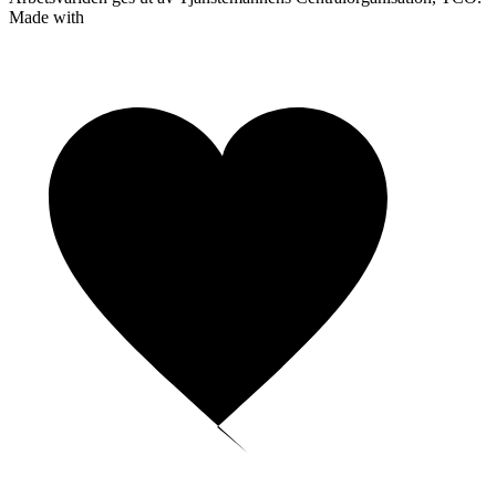
Made with