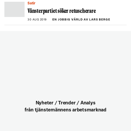
Satir
Vänsterpartiet söker retuscherare
30 AUG 2019
EN JOBBIG VÄRLD AV LARS BERGE
Nyheter / Trender / Analys
från tjänstemännens arbetsmarknad