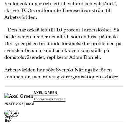
reallöneökningar och lett till välfärd och välstånd.”,
skriver TCO:s ordförande Therese Svanström till
Arbetsvärlden.
– Den har också lett till 10 procent i arbetslöshet. Så
beskriver en insider det alltid, som en brist på insikt.
Det tyder på en bristande förståelse för problemen på
svensk arbetsmarknad och kraven som ställs på
domstolsväsendet, replikerar Adam Danieli.
Arbetsvärlden har sökt Svenskt Näringsliv för en
kommentar, men arbetsgivarorganisationen avböjer.
AXEL GREEN
Kontakta skribenten
25 SEP 2025 | 06:31