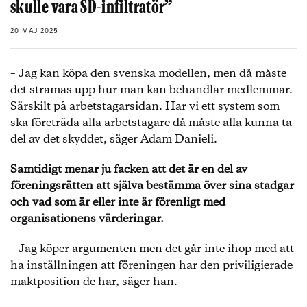
skulle vara SD-infiltratör”
20 MAJ 2025
– Jag kan köpa den svenska modellen, men då måste
det stramas upp hur man kan behandlar medlemmar.
Särskilt på arbetstagarsidan. Har vi ett system som
ska företräda alla arbetstagare då måste alla kunna ta
del av det skyddet, säger Adam Danieli.
Samtidigt menar ju facken att det är en del av
föreningsrätten att själva bestämma över sina stadgar
och vad som är eller inte är förenligt med
organisationens värderingar.
– Jag köper argumenten men det går inte ihop med att
ha inställningen att föreningen har den priviligierade
maktposition de har, säger han.