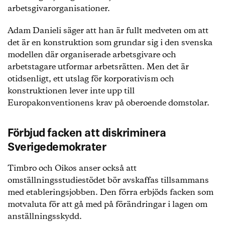
arbetsgivarorganisationer.
Adam Danieli säger att han är fullt medveten om att
det är en konstruktion som grundar sig i den svenska
modellen där organiserade arbetsgivare och
arbetstagare utformar arbetsrätten. Men det är
otidsenligt, ett utslag för korporativism och
konstruktionen lever inte upp till
Europakonventionens krav på oberoende domstolar.
Förbjud facken att diskriminera
Sverigedemokrater
Timbro och Oikos anser också att
omställningsstudiestödet bör avskaffas tillsammans
med etableringsjobben. Den förra erbjöds facken som
motvaluta för att gå med på förändringar i lagen om
anställningsskydd.