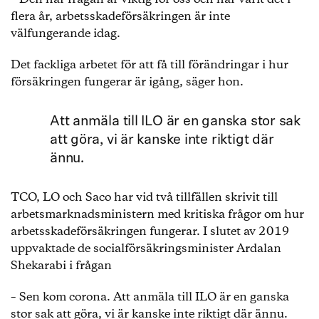
flera år, arbetsskadeförsäkringen är inte
välfungerande idag.
Det fackliga arbetet för att få till förändringar i hur
försäkringen fungerar är igång, säger hon.
Att anmäla till ILO är en ganska stor sak
att göra, vi är kanske inte riktigt där
ännu.
TCO, LO och Saco har vid två tillfällen skrivit till
arbetsmarknadsministern med kritiska frågor om hur
arbetsskadeförsäkringen fungerar. I slutet av 2019
uppvaktade de socialförsäkringsminister Ardalan
Shekarabi i frågan
– Sen kom corona. Att anmäla till ILO är en ganska
stor sak att göra, vi är kanske inte riktigt där ännu.