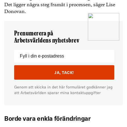
Det ligger några steg framåt i processen, säger Lise
Donovan.
Prenumerera på
Arbetsvärldens nyhetsbrev
Genom att skicka in det här formuläret godkänner jag
att Arbetsvärlden sparar mina kontaktuppgifter
Borde vara enkla förändringar