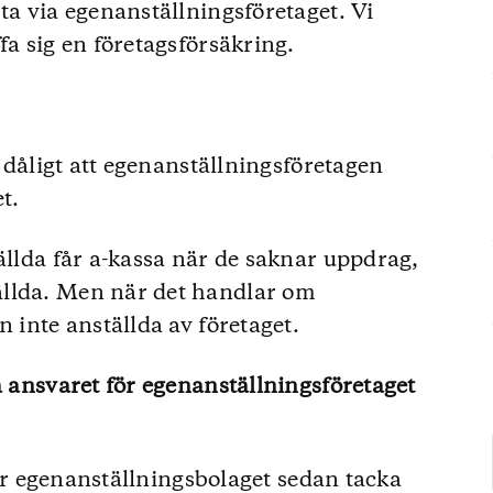
ta via egenanställningsföretaget. Vi
fa sig en företagsförsäkring.
r dåligt att egenanställningsföretagen
t.
ällda får a-kassa när de saknar uppdrag,
ällda. Men när det handlar om
n inte anställda av företaget.
a ansvaret för egenanställningsföretaget
 får egenanställningsbolaget sedan tacka