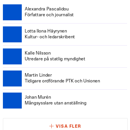
Alexandra Pascalidou
Författare och journalist
Lotta Ilona Häyrynen
Kultur- och ledarskribent
Kalle Nilsson
Utredare på statlig myndighet
Martin Linder
Tidigare ordförande PTK och Unionen
Johan Murén
Mångsysslare utan anställning
VISA FLER