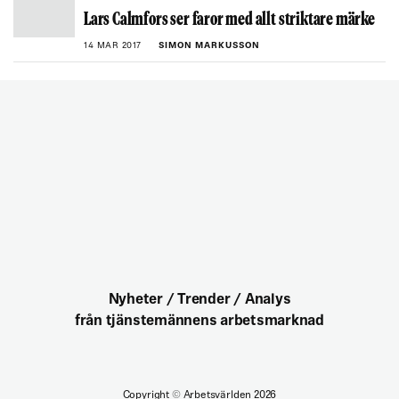
Lars Calmfors ser faror med allt striktare märke
14 MAR 2017
SIMON MARKUSSON
Nyheter / Trender / Analys
från tjänstemännens arbetsmarknad
Copyright
©
Arbetsvärlden 2026