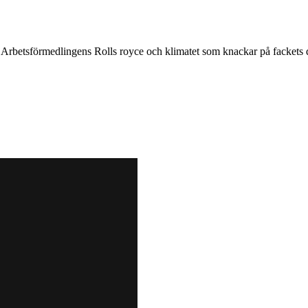
d, Arbetsförmedlingens Rolls royce och klimatet som knackar på fackets 