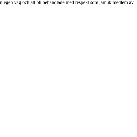
a sin egen väg och att bli behandlade med respekt som jämlik medlem av