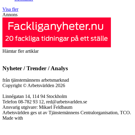
Visa fler
Annons
Hämtar fler artiklar
Nyheter / Trender / Analys
från tjänstemännens arbetsmarknad
Copyright
©
Arbetsvärlden 2026
Linnégatan 14, 114 94 Stockholm
Telefon 08-782 93 12, red@arbetsvarlden.se
Ansvarig utgivare: Mikael Feldbaum
Arbetsvärlden ges ut av Tjänstemännens Centralorganisation, TCO.
Made with