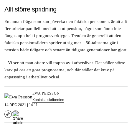
Allt större spridning
En annan fråga som kan påverka den faktiska pensionen, är att allt
fler arbetar parallellt med att ta ut pension, något som ännu inte
fångas upp helt i prognosverktyget. Trenden är generellt att den
faktiska pensionsåldern sprider ut sig mer – 50-talisterna går i
pension både tidigare och senare än tidigare generationer har gjort.
– Vi ser att man oftare vill trappa av i arbetslivet. Det ställer större
krav på oss att göra prognoserna, och där ställer det krav på
anpassning i arbetslivet också.
EWA PERSSON
Kontakta skribenten
14 DEC 2021 | 14:11