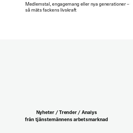
Medlemstal, engagemang eller nya generationer –
så mäts fackens livskraft
Nyheter / Trender / Analys
från tjänstemännens arbetsmarknad