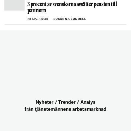
3 procent av svenskarna avsätter pension till
partnern
28 MAJ 06:30
SUSANNA LUNDELL
Nyheter / Trender / Analys
från tjänstemännens arbetsmarknad