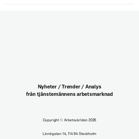
Nyheter / Trender / Analys
från tjänstemännens arbetsmarknad
Copyright
©
Arbetsvärlden 2026
Linnégatan 14, 114 94 Stockholm