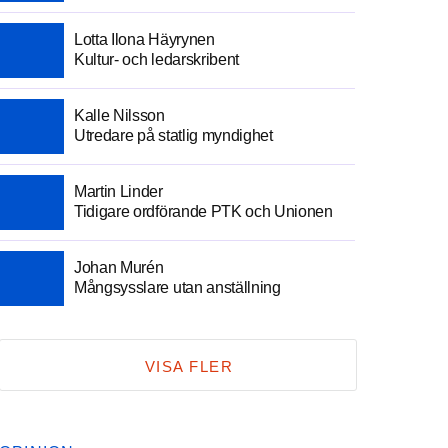
Lotta Ilona Häyrynen
Kultur- och ledarskribent
Kalle Nilsson
Utredare på statlig myndighet
Martin Linder
Tidigare ordförande PTK och Unionen
Johan Murén
Mångsysslare utan anställning
VISA FLER