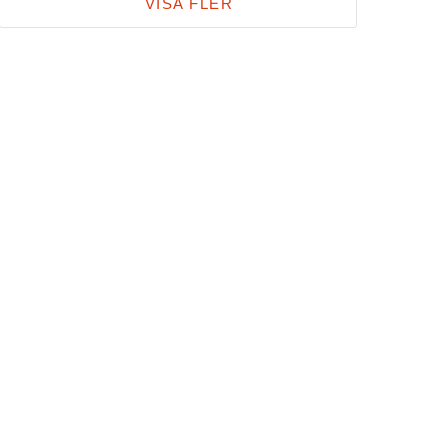
VISA FLER