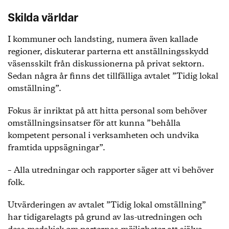
Skilda världar
I kommuner och landsting, numera även kallade
regioner, diskuterar parterna ett anställningsskydd
väsensskilt från diskussionerna på privat sektorn.
Sedan några år finns det tillfälliga avtalet ”Tidig lokal
omställning”.
Fokus är inriktat på att hitta personal som behöver
omställningsinsatser för att kunna ”behålla
kompetent personal i verksamheten och undvika
framtida uppsägningar”.
– Alla utredningar och rapporter säger att vi behöver
folk.
Utvärderingen av avtalet ”Tidig lokal omställning”
har tidigarelagts på grund av las-utredningen och