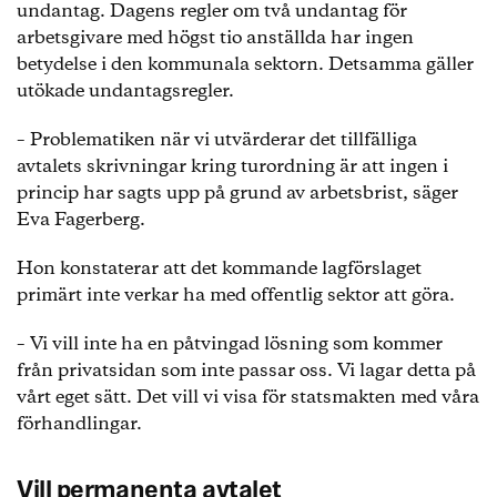
undantag. Dagens regler om två undantag för
arbetsgivare med högst tio anställda har ingen
betydelse i den kommunala sektorn. Detsamma gäller
utökade undantagsregler.
– Problematiken när vi utvärderar det tillfälliga
avtalets skrivningar kring turordning är att ingen i
princip har sagts upp på grund av arbetsbrist, säger
Eva Fagerberg.
Hon konstaterar att det kommande lagförslaget
primärt inte verkar ha med offentlig sektor att göra.
– Vi vill inte ha en påtvingad lösning som kommer
från privatsidan som inte passar oss. Vi lagar detta på
vårt eget sätt. Det vill vi visa för statsmakten med våra
förhandlingar.
Vill permanenta avtalet