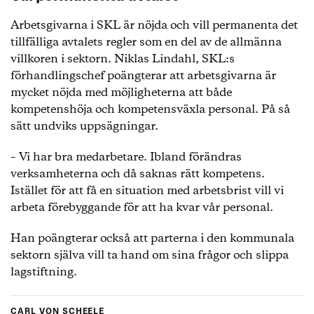
Arbetsgivarna i SKL är nöjda och vill permanenta det
tillfälliga avtalets regler som en del av de allmänna
villkoren i sektorn. Niklas Lindahl, SKL:s
förhandlingschef poängterar att arbetsgivarna är
mycket nöjda med möjligheterna att både
kompetenshöja och kompetensväxla personal. På så
sätt undviks uppsägningar.
– Vi har bra medarbetare. Ibland förändras
verksamheterna och då saknas rätt kompetens.
Istället för att få en situation med arbetsbrist vill vi
arbeta förebyggande för att ha kvar vår personal.
Han poängterar också att parterna i den kommunala
sektorn själva vill ta hand om sina frågor och slippa
lagstiftning.
CARL VON SCHEELE