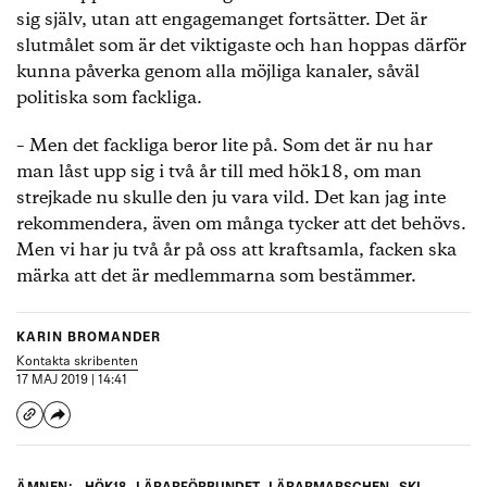
sig själv, utan att engagemanget fortsätter. Det är
slutmålet som är det viktigaste och han hoppas därför
kunna påverka genom alla möjliga kanaler, såväl
politiska som fackliga.
– Men det fackliga beror lite på. Som det är nu har
man låst upp sig i två år till med hök18, om man
strejkade nu skulle den ju vara vild. Det kan jag inte
rekommendera, även om många tycker att det behövs.
Men vi har ju två år på oss att kraftsamla, facken ska
märka att det är medlemmarna som bestämmer.
KARIN BROMANDER
Kontakta skribenten
17 MAJ 2019 | 14:41