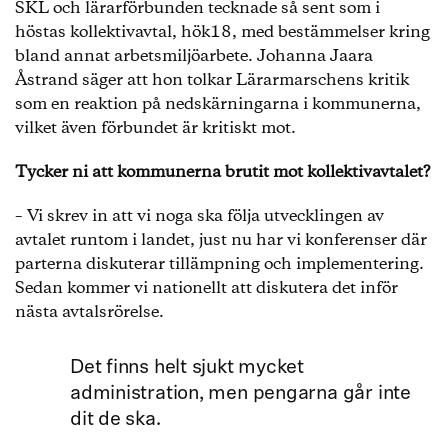
SKL och lärarförbunden tecknade så sent som i
höstas kollektivavtal, hök18, med bestämmelser kring
bland annat arbetsmiljöarbete. Johanna Jaara
Åstrand säger att hon tolkar Lärarmarschens kritik
som en reaktion på nedskärningarna i kommunerna,
vilket även förbundet är kritiskt mot.
Tycker ni att kommunerna brutit mot kollektivavtalet?
– Vi skrev in att vi noga ska följa utvecklingen av
avtalet runtom i landet, just nu har vi konferenser där
parterna diskuterar tillämpning och implementering.
Sedan kommer vi nationellt att diskutera det inför
nästa avtalsrörelse.
Det finns helt sjukt mycket
administration, men pengarna går inte
dit de ska.