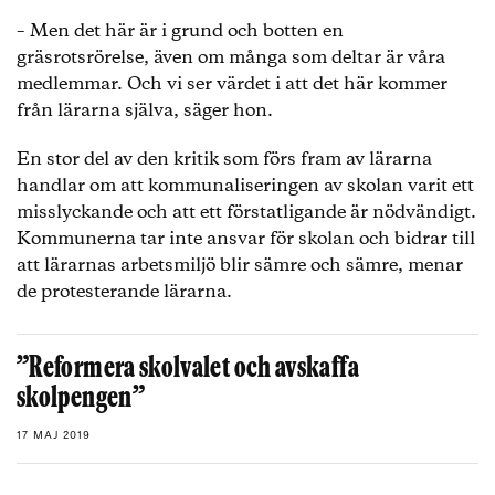
– Men det här är i grund och botten en
gräsrotsrörelse, även om många som deltar är våra
medlemmar. Och vi ser värdet i att det här kommer
från lärarna själva, säger hon.
En stor del av den kritik som förs fram av lärarna
handlar om att kommunaliseringen av skolan varit ett
misslyckande och att ett förstatligande är nödvändigt.
Kommunerna tar inte ansvar för skolan och bidrar till
att lärarnas arbetsmiljö blir sämre och sämre, menar
de protesterande lärarna.
”Reformera skolvalet och avskaffa
skolpengen”
17 MAJ 2019