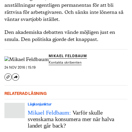
anställningar egentligen permanentas för att bli
rättvisa för arbetsgivaren. Och sänks inte lönerna så
väntar svartjobb istället.
Den akademiska debatten vände möjligen just en
smula. Den politiska gjorde det knappast.
MIKAEL FELDBAUM
Kontakta skribenten
24 NOV 2016 | 15:19
RELATERAD LÄSNING
Lågkonjunktur
Mikael Feldbaum:
Varför skulle
svenskarna konsumera mer när halva
landet går back?