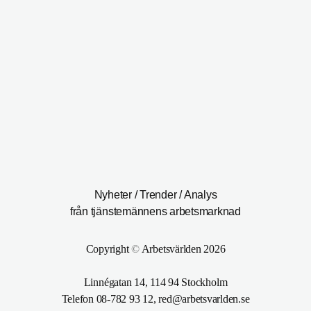
Nyheter / Trender / Analys
från tjänstemännens arbetsmarknad
Copyright
©
Arbetsvärlden 2026
Linnégatan 14, 114 94 Stockholm
Telefon 08-782 93 12, red@arbetsvarlden.se