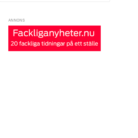
ANNONS