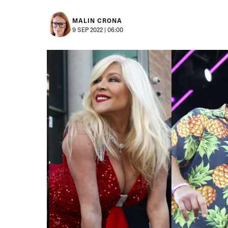
MALIN CRONA
9 SEP 2022 | 06:00