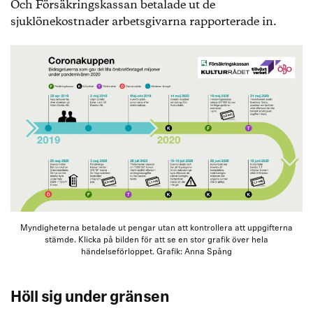
Och Försäkringskassan betalade ut de
sjuklönekostnader arbetsgivarna rapporterade in.
Myndigheterna betalade ut pengar utan att kontrollera att uppgifterna
stämde. Klicka på bilden för att se en stor grafik över hela
händelseförloppet. Grafik: Anna Spång
Höll sig under gränsen