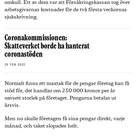
omkull. Ett av dem var att Försäkringskassan tog över
arbetsgivarnas kostnader för de två första veckornas
sjukskrivning.
Coronakommissionen:
Skatteverket borde ha hanterat
coronastöden
25 FEB 2022
Normalt finns ett maxtak för de pengar företag kan få
stöd för, det handlar om 250 000 kronor per år
oavsett storlek på företaget. Pengarna betalas ut
årsvis.
Men nu skulle företagen få sina pengar direkt, varje
månad, och taket slopades helt.