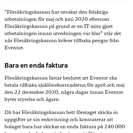
”Försäkringskassan har orsakat den felaktiga
utbetalningen för maj och juni 2020 eftersom
Försäkringskassan på grund av en IT-miss gjort
utbetalningen innan utredningen var klar” står det
när Försäkringskassan kräver tillbaka pengar från
Eventor.
Bara en enda faktura
Försäkringskassan fattar beslutet att Eventor ska
betala tillbaka sjuklönekostnaderna för april och maj
den 22 december 2020, några dagar innan Eventor
byter styrelse och ägare.
Då har Försäkringskassan bett företaget skicka in
uppgifter ur sin redovisning och konstaterar att
bolaget bara har skickat en enda faktura på 240 000