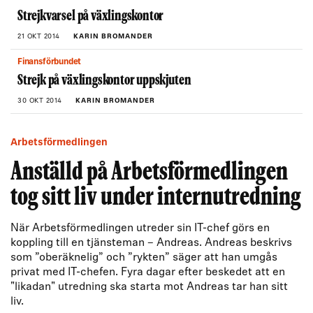
Strejkvarsel på växlingskontor
21 OKT 2014
KARIN BROMANDER
Finansförbundet
Strejk på växlingskontor uppskjuten
30 OKT 2014
KARIN BROMANDER
Arbetsförmedlingen
Anställd på Arbetsförmedlingen
tog sitt liv under internutredning
När Arbetsförmedlingen utreder sin IT-chef görs en
koppling till en tjänsteman – Andreas. Andreas beskrivs
som ”oberäknelig” och ”rykten” säger att han umgås
privat med IT-chefen. Fyra dagar efter beskedet att en
"likadan" utredning ska starta mot Andreas tar han sitt
liv.