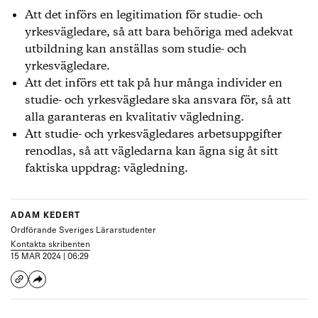
Att det införs en legitimation för studie- och
yrkesvägledare, så att bara behöriga med adekvat
utbildning kan anställas som studie- och
yrkesvägledare.
Att det införs ett tak på hur många individer en
studie- och yrkesvägledare ska ansvara för, så att
alla garanteras en kvalitativ vägledning.
Att studie- och yrkesvägledares arbetsuppgifter
renodlas, så att vägledarna kan ägna sig åt sitt
faktiska uppdrag: vägledning.
ADAM KEDERT
Ordförande Sveriges Lärarstudenter
Kontakta skribenten
15 MAR 2024 | 06:29