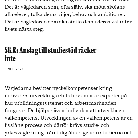
Det är vägledaren som, ofta själv, ska möta skolans
alla elever, tolka deras viljor, behov och ambitioner.
Det är vägledaren som ska stötta dem i deras val inför
livets nästa steg.
SKR: Anslag till studiestöd räcker
inte
5 SEP 2023
Vägledarna besitter nyckelkompetenser kring
individers utveckling och behov samt är experter på
hur utbildningssystemet och arbetsmarknaden
fungerar. De hjälper även individen att utveckla en
valkompetens. Utvecklingen av en valkompetens är en
livslång process och därför krävs studie- och
yrkesvägledning från tidig ålder, genom studierna och