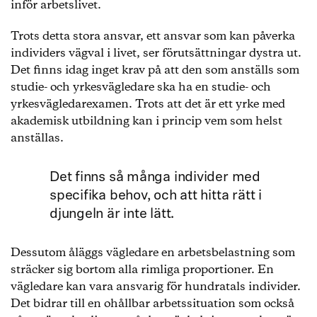
inför arbetslivet.
Trots detta stora ansvar, ett ansvar som kan påverka
individers vägval i livet, ser förutsättningar dystra ut.
Det finns idag inget krav på att den som anställs som
studie- och yrkesvägledare ska ha en studie- och
yrkesvägledarexamen. Trots att det är ett yrke med
akademisk utbildning kan i princip vem som helst
anställas.
Det finns så många individer med
specifika behov, och att hitta rätt i
djungeln är inte lätt.
Dessutom åläggs vägledare en arbetsbelastning som
sträcker sig bortom alla rimliga proportioner. En
vägledare kan vara ansvarig för hundratals individer.
Det bidrar till en ohållbar arbetssituation som också